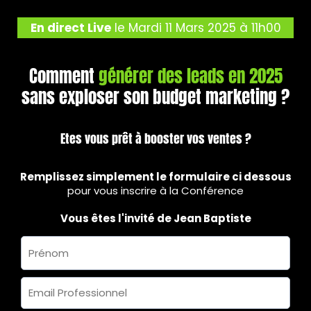
En direct Live
le Mardi 11 Mars 2025 à 11h00
Comment
générer des leads en 2025
sans exploser son budget marketing ?
Etes vous prêt à booster vos ventes ?
Remplissez simplement le formulaire ci dessous
pour vous inscrire à la Conférence
Vous êtes l'invité de Jean Baptiste