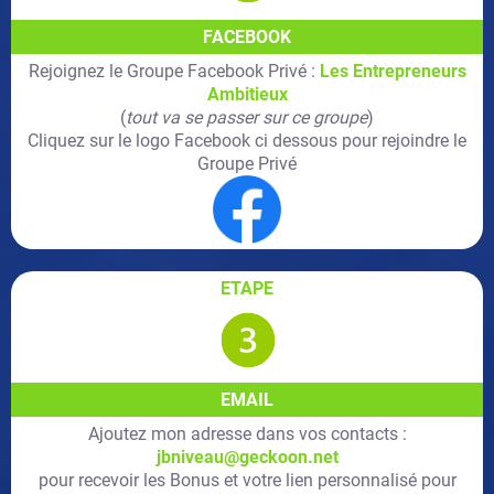
FACEBOOK
Rejoignez le Groupe Facebook Privé :
Les Entrepreneurs
Ambitieux
(
tout va se passer sur ce groupe
)
Cliquez sur le logo Facebook ci dessous pour rejoindre le
Groupe Privé
ETAPE
EMAIL
Ajoutez mon adresse dans vos contacts :
jbniveau@geckoon.net
pour recevoir les Bonus et votre lien personnalisé pour