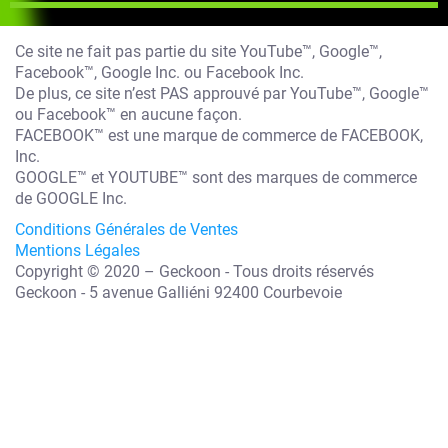
Ce site ne fait pas partie du site YouTube™, Google™,
Facebook™, Google Inc. ou Facebook Inc.
De plus, ce site n’est PAS approuvé par YouTube™, Google™
ou Facebook™ en aucune façon.
FACEBOOK™ est une marque de commerce de FACEBOOK,
Inc.
GOOGLE™ et YOUTUBE™ sont des marques de commerce
de GOOGLE Inc.
Conditions Générales de Ventes
Mentions Légales
Copyright © 2020 – Geckoon - Tous droits réservés
Geckoon - 5 avenue Galliéni 92400 Courbevoie