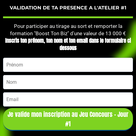
VALIDATION DE TA PRESENCE A L'ATELIER #1
Pour participer au tirage au sort et remporter la
formation "Boost Ton Biz" d'une valeur de 13 000 €
Inscris ton prénom, ton nom et ton email dans le formulaire ci
dessous
Je valide mon inscription au Jeu Concours - Jour
#1