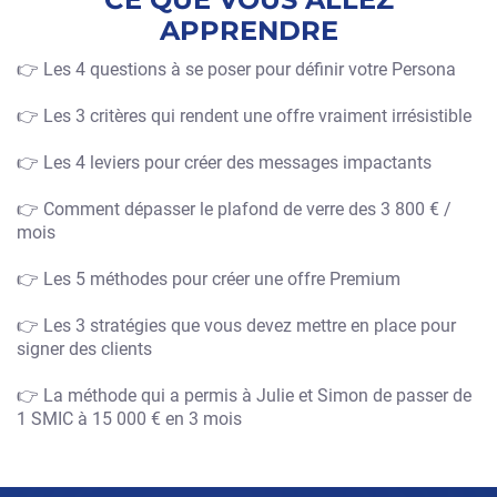
APPRENDRE
👉 Les 4 questions à se poser pour définir votre Persona
👉 Les 3 critères qui rendent une offre vraiment irrésistible
👉 Les 4 leviers pour créer des messages impactants
👉 Comment dépasser le plafond de verre des 3 800 € /
mois
👉 Les 5 méthodes pour créer une offre Premium
👉 Les 3 stratégies que vous devez mettre en place pour
signer des clients
👉 La méthode qui a permis à Julie et Simon de passer de
1 SMIC à 15 000 € en 3 mois