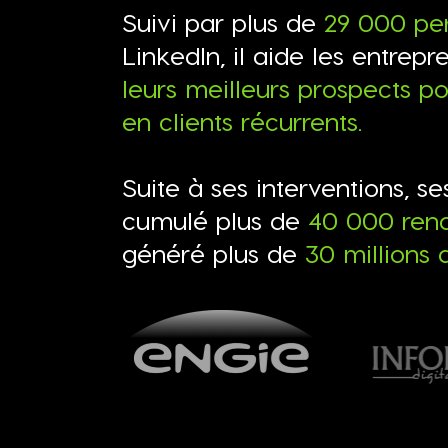
Suivi par plus de
29 000 pe
LinkedIn, il aide les entrepr
leurs meilleurs prospects po
en clients récurrents.
Suite à ses interventions, se
cumulé plus de
40 000 ren
généré plus de
30 millions 