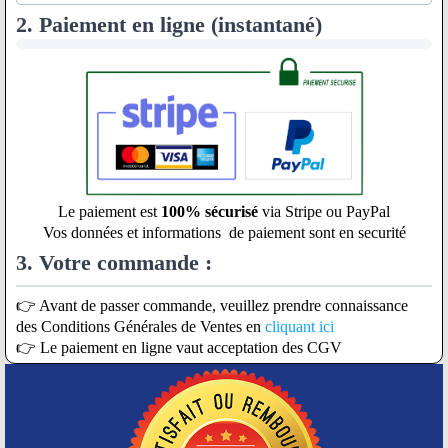
2. Paiement en ligne (instantané)
Le paiement est
100% sécurisé
via Stripe ou PayPal
Vos données et informations de paiement sont en securité
3. Votre commande :
👉 Avant de passer commande, veuillez prendre connaissance
des Conditions Générales de Ventes en
cliquant ici
👉 Le paiement en ligne vaut acceptation des CGV