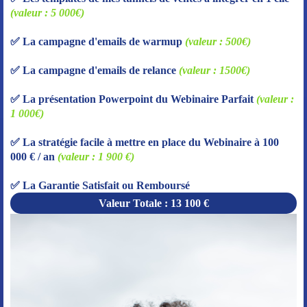
(valeur : 5 000€)
✅ La campagne d'emails de warmup
(valeur : 500€)
✅ La campagne d'emails de relance
(valeur : 1500€)
✅ La présentation Powerpoint du Webinaire Parfait
(valeur :
1 000€)
✅ La stratégie facile à mettre en place du Webinaire à 100
000 € / an
(valeur : 1 900 €)
✅ La Garantie Satisfait ou Remboursé
Valeur Totale : 13 100 €