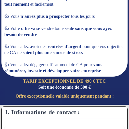
tout moment
et facilement
👍 Vous
n’aurez plus à prospecter
tous les jours
👍 Votre offre va se vendre toute seule
sans que vous ayez
besoin de vendre
👍 Vous allez avoir des
rentrées d’argent
pour que vos objectifs
de CA ne
soient plus une source de stress
👍 Vous allez dégager suffisamment de CA pour
vous
rémunérer, investir et développer votre entreprise
TARIF EXCEPTIONNEL DE 490 € TTC
Soit une économie de 500 €
Offre exceptionnelle valable uniquement pendant :
1. Informations de contact :