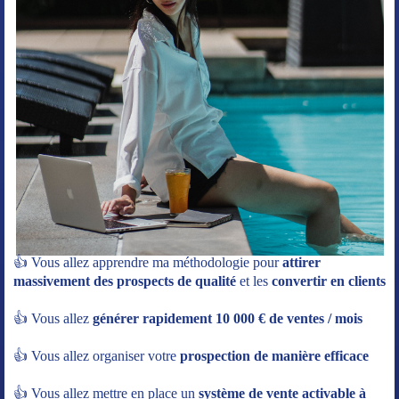
👍 Vous allez apprendre ma méthodologie pour
attirer
massivement des prospects de qualité
et les
convertir en clients
👍 Vous allez
générer rapidement 10 000 € de ventes / mois
👍 Vous allez organiser votre
prospection de manière efficace
👍 Vous allez mettre en place un
système de vente activable à