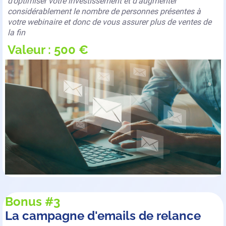
d’optimiser votre investissement et d’augmenter
considérablement le nombre de personnes présentes à
votre webinaire et donc de vous assurer plus de ventes de
la fin
Valeur : 500 €
Bonus #3
La campagne d'emails de relance