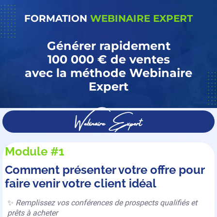
FORMATION
WEBINAIRE EXPERT
Générer rapidement
100 000 € de ventes
avec la méthode Webinaire
Expert
Webinaire Expert
Module #1
Comment présenter votre offre pour
faire venir votre client idéal
✨
Remplissez vos conférences de prospects qualifiés et
prêts à acheter