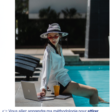
👉 Vous allez apprendre ma méthodologie pour
attirer