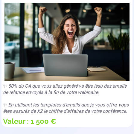
✨
50% du CA que vous allez généré va être issu des emails
de relance envoyés à la fin de votre webinaire.
✨
En utilisant les templates d’emails que je vous offre, vous
êtes assurés de X2 le chiffre d’affaires de votre conférence.
Valeur : 1 500 €