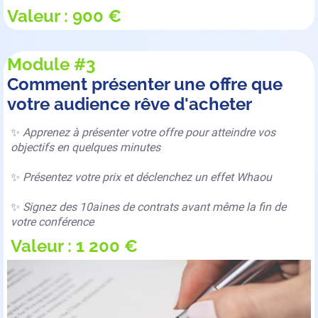
Valeur : 900 €
Module #3
Comment présenter une offre que
votre audience rêve d'acheter
✨
Apprenez à présenter votre offre pour atteindre vos
objectifs en quelques minutes
✨
Présentez votre prix et déclenchez un effet Whaou
✨
Signez des 10aines de contrats avant même la fin de
votre conférence
Valeur : 1 200 €