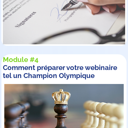
Module #4
Comment préparer votre webinaire
tel un Champion Olympique