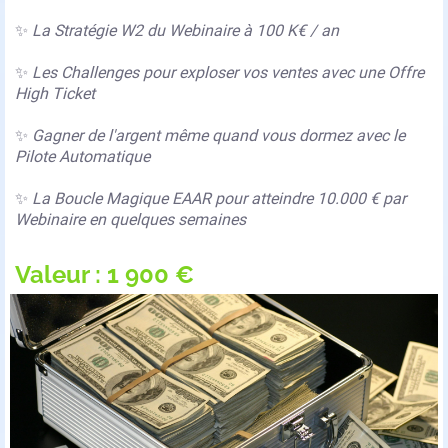
✨
La Stratégie W2 du Webinaire à 100 K€ / an
✨
Les Challenges pour exploser vos ventes avec une Offre
High Ticket
✨
Gagner de l'argent même quand vous dormez avec le
Pilote Automatique
✨
La Boucle Magique EAAR pour atteindre 10.000 € par
Webinaire en quelques semaines
Valeur : 1 900 €