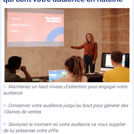
✨
Maintenez un haut niveau d’attention pour engager votre
audience
✨
Conservez votre audience jusqu’au bout pour générer des
10aines de ventes
✨
Savourez le moment où votre audience va vous supplier
de lui présenter votre offre