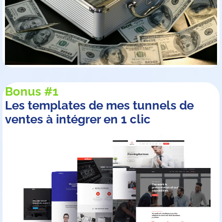
Bonus #1
Les templates de mes tunnels de
ventes à intégrer en 1 clic