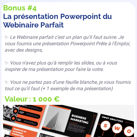
Bonus #4
La présentation Powerpoint du
Webinaire Parfait
✨
Le Webinaire parfait c’est un plan qu’il faut suivre. Je
vous fournis une présentation Powerpoint Prête à l’Emploi,
avec des designs,
✨
Vous n’avez plus qu’à remplir les slides, ou à vous
inspirer de ma présentation pour faire la votre.
✨
Vous ne partez pas d’une feuille blanche, je vous fournis
tout ce qu’il faut (+ 1 exemple de ma présentation)
Valeur : 1 000 €