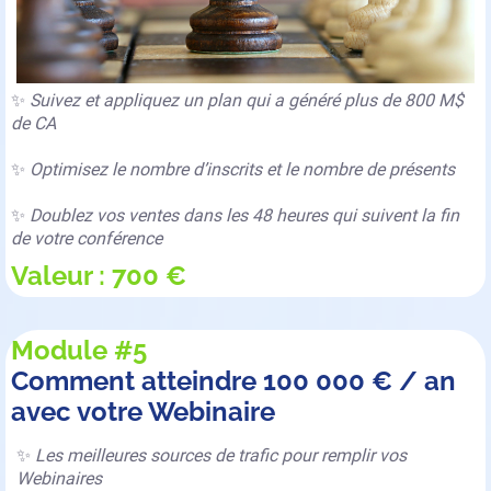
✨
Suivez et appliquez un plan qui a généré plus de 800 M$
de CA
✨
Optimisez le nombre d’inscrits et le nombre de présents
✨
Doublez vos ventes dans les 48 heures qui suivent la fin
de votre conférence
Valeur : 700 €
Module #5
Comment atteindre 100 000 € / an
avec votre Webinaire
✨
Les meilleures sources de trafic pour remplir vos
Webinaires