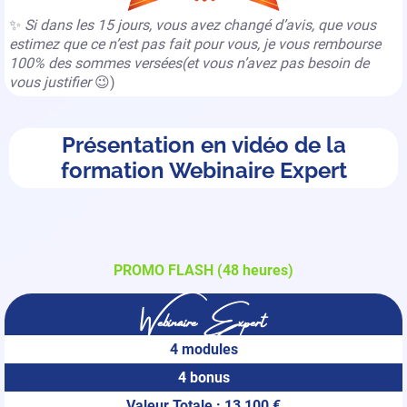
✨
Si dans les 15 jours, vous avez changé d’avis, que vous
estimez que ce n’est pas fait pour vous, je vous rembourse
100% des sommes versées(et vous n’avez pas besoin de
vous justifier
😉)
Présentation en vidéo de la
formation Webinaire Expert
PROMO FLASH (48 heures)
Webinaire Expert
4 modules
4 bonus
Valeur Totale : 13 100 €