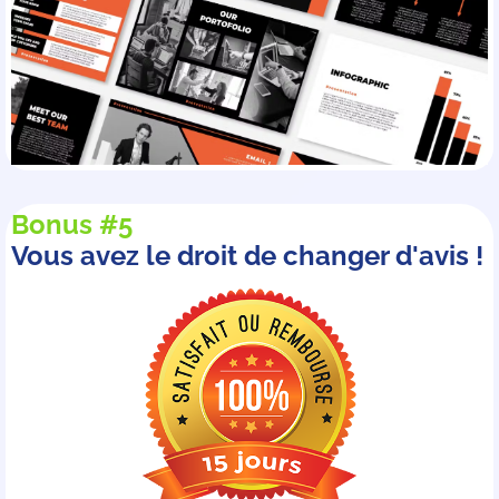
Bonus #5
Vous avez le droit de changer d'avis !