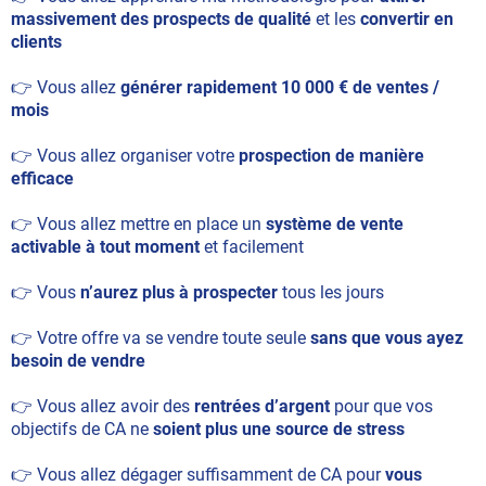
massivement des prospects de qualité
et les
convertir en
clients
👉 Vous allez
générer rapidement 10 000 € de ventes /
mois
👉 Vous allez organiser votre
prospection de manière
efficace
👉 Vous allez mettre en place un
système de vente
activable à tout moment
et facilement
👉 Vous
n’aurez plus à prospecter
tous les jours
👉 Votre offre va se vendre toute seule
sans que vous ayez
besoin de vendre
👉 Vous allez avoir des
rentrées d’argent
pour que vos
objectifs de CA ne
soient plus une source de stress
👉 Vous allez dégager suffisamment de CA pour
vous