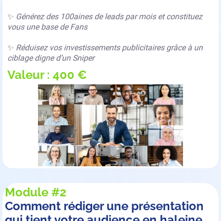
✨
Générez des 100aines de leads par mois et constituez
vous une base de Fans
✨
Réduisez vos investissements publicitaires grâce à un
ciblage digne d’un Sniper
Valeur : 400 €
Module #2
Comment rédiger une présentation
qui tient votre audience en haleine