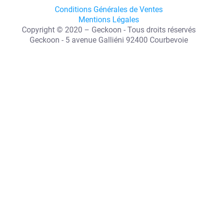
Conditions Générales de Ventes
Mentions Légales
Copyright © 2020 – Geckoon - Tous droits réservés
Geckoon - 5 avenue Galliéni 92400 Courbevoie