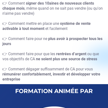
👉 Comment
signer des 10aines de nouveaux clients
chaque mois
, même quand on ne sait pas vendre (ou qu'on
n'aime pas vendre)
👉 Comment mettre en place une
système de vente
activable à tout moment
et facilement
👉 Comment faire pour ne
plus avoir à prospecter tous les
jours
👉 Comment faire pour que les
rentrées d’argent
ou que
vos objectifs de CA
ne soient plus une source de stress
👉 Comment dégager suffisamment de CA pour vous
rémunérer confortablement, investir et développer votre
entreprise
FORMATION ANIMÉE PAR