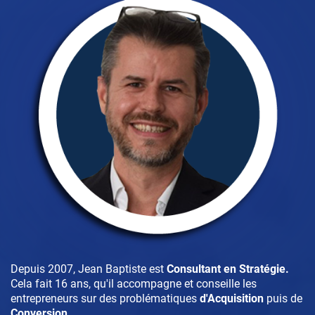
Depuis 2007, Jean Baptiste est
Consultant en Stratégie.
Cela fait 16 ans, qu'il accompagne et conseille les
entrepreneurs sur des problématiques
d'Acquisition
puis de
Conversion
.