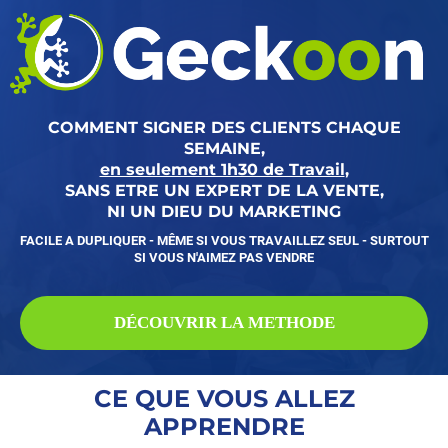
COMMENT SIGNER DES CLIENTS CHAQUE
SEMAINE,
en seulement 1h30 de Travail
,
SANS ETRE UN EXPERT DE LA VENTE,
NI UN DIEU DU MARKETING
FACILE A DUPLIQUER - MÊME SI VOUS TRAVAILLEZ SEUL - SURTOUT
SI VOUS N'AIMEZ PAS VENDRE
DÉCOUVRIR LA METHODE
CE QUE VOUS ALLEZ
APPRENDRE