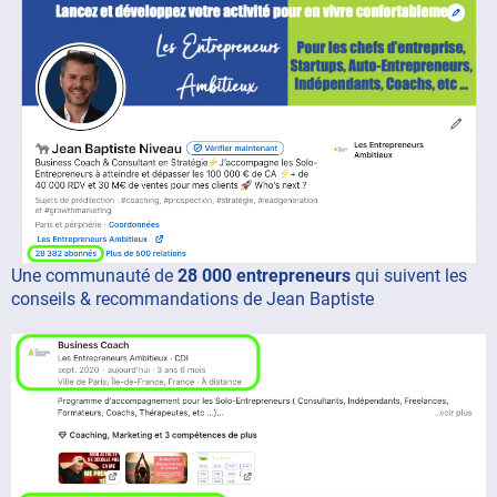
Une communauté de
28 000 entrepreneurs
qui suivent les
conseils & recommandations de Jean Baptiste