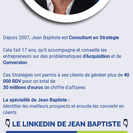
Depuis 2007, Jean Baptiste est
Consultant en Stratégie
Cela fait 17 ans, qu'il accompagne et conseille les
entrepreneurs sur des problématiques
d'Acquisition
et de
Conversion
.
Ces Stratégies ont permis à ses clients de générer plus de
40
000 RDV
pour un total de
30 millions d'euros
de chiffre d'affaires
La spécialité de Jean Baptiste :
Identifier les meilleurs prospects et ensuite les convertir en
clients
👇
LE LINKEDIN DE JEAN BAPTISTE
👇