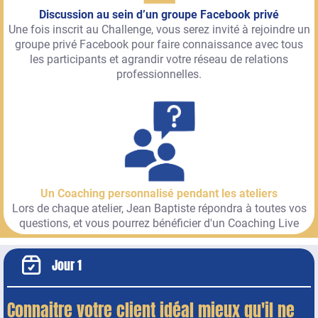
Discussion au sein d’un groupe Facebook privé
Une fois inscrit au Challenge, vous serez invité à rejoindre un
groupe privé Facebook pour faire connaissance avec tous
les participants et agrandir votre réseau de relations
professionnelles.
Un Coaching personnalisé pendant les ateliers
Lors de chaque atelier, Jean Baptiste répondra à toutes vos
questions, et vous pourrez bénéficier d'un Coaching Live
Jour 1
Connaitre votre client idéal mieux qu'il ne