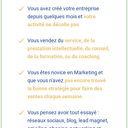
Vous avez créé votre entreprise
depuis quelques mois et
votre
activité ne décolle pas
Vous vendez du
service, de la
prestation intellectuelle, du conseil,
de la formation, ou du coaching
Vous êtes novice en Marketing et
que vous n'avez
pas encore trouvé
la bonne stratégie pour faire des
ventes chaque semaine
Vous pensez avoir tout essayé :
réseaux sociaux, blog, lead magnet,