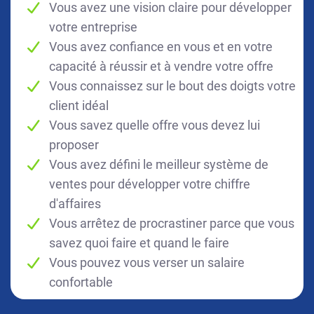
Vous avez une vision claire pour développer
votre entreprise
Vous avez confiance en vous et en votre
capacité à réussir et à vendre votre offre
Vous connaissez sur le bout des doigts votre
client idéal
Vous savez quelle offre vous devez lui
proposer
Vous avez défini le meilleur système de
ventes pour développer votre chiffre
d'affaires
Vous arrêtez de procrastiner parce que vous
savez quoi faire et quand le faire
Vous pouvez vous verser un salaire
confortable