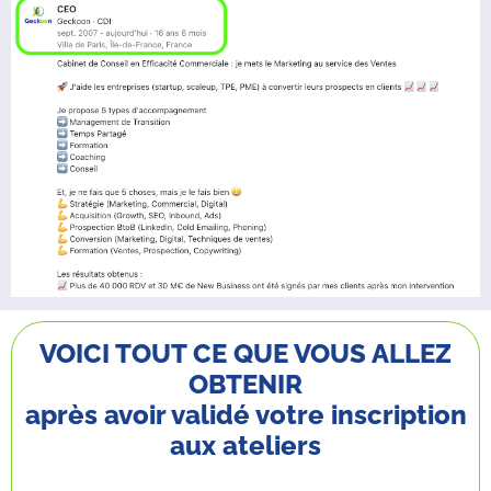
VOICI TOUT CE QUE VOUS ALLEZ
OBTENIR
après avoir validé votre inscription
aux ateliers