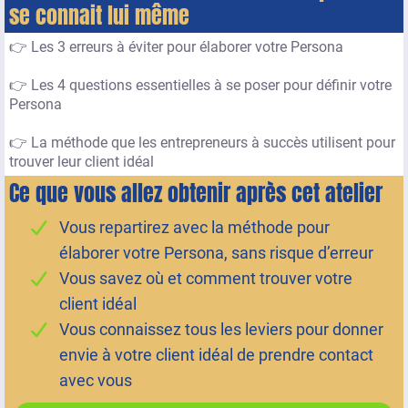
se connait lui même
👉 Les 3 erreurs à éviter pour élaborer votre Persona
👉 Les 4 questions essentielles à se poser pour définir votre
Persona
👉 La méthode que les entrepreneurs à succès utilisent pour
trouver leur client idéal
Ce que vous allez obtenir après cet atelier
Vous repartirez avec la méthode pour
élaborer votre Persona, sans risque d’erreur
Vous savez où et comment trouver votre
client idéal
Vous connaissez tous les leviers pour donner
envie à votre client idéal de prendre contact
avec vous