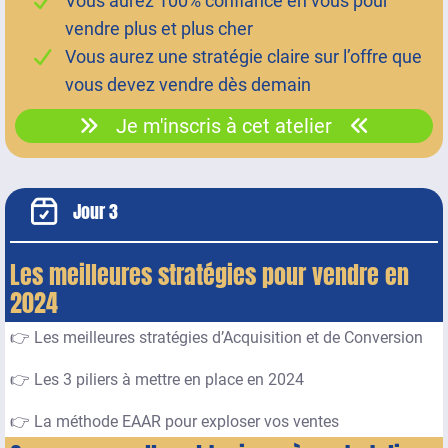
Vous aurez 100% confiance en vous pour
vendre plus et plus cher
Vous aurez une stratégie claire sur l’offre que
vous devez vendre dès demain
Je m'inscris à cet atelier
Jour 3
Les meilleures stratégies pour vendre en
2024
👉 Les meilleures stratégies d’Acquisition et de Conversion
👉 Les 3 piliers à mettre en place en 2024
👉 La méthode EAAR pour exploser vos ventes