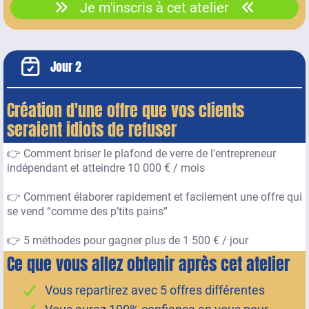
Je m'inscris à cet atelier
Jour 2
Création d'une offre que vos clients
seraient idiots de refuser
👉 Comment briser le plafond de verre de l'entrepreneur
indépendant et atteindre 10 000 € / mois
👉 Comment élaborer rapidement et facilement une offre qui
se vend “comme des p’tits pains”
👉 5 méthodes pour gagner plus de 1 500 € / jour
Ce que vous allez obtenir après cet atelier
Vous repartirez avec 5 offres différentes