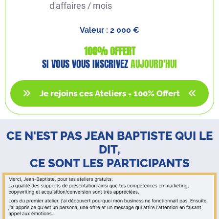
d'affaires / mois
Valeur : 2 000 €
100% OFFERT
SI VOUS VOUS INSCRIVEZ
AUJOURD'HUI
Je rejoins ces Ateliers - 100% Offert
CE N'EST PAS JEAN BAPTISTE QUI LE
DIT,
CE SONT LES PARTICIPANTS