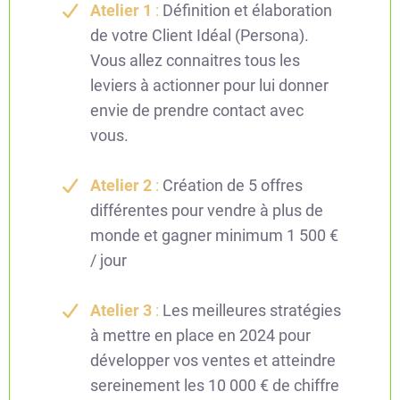
Atelier 1
:
Définition et élaboration
de votre Client Idéal (Persona).
Vous allez connaitres tous les
leviers à actionner pour lui donner
envie de prendre contact avec
vous.
Atelier 2
:
Création de 5 offres
différentes pour vendre à plus de
monde et gagner minimum 1 500 €
/ jour
Atelier 3
:
Les meilleures stratégies
à mettre en place en 2024 pour
développer vos ventes et atteindre
sereinement les 10 000 € de chiffre