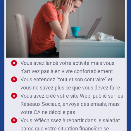
Vous avez lancé votre activité mais vous
n'arrivez pas à en vivre confortablement
Vous entendez "tout et son contraire" et
vous ne savez plus ce que vous devez faire
Vous avez créé votre site Web, publié sur les
Réseaux Sociaux, envoyé des emails, mais
votre CA ne décolle pas
Vous réfléchissez à repartir dans le salariat
parce que votre situation financière se