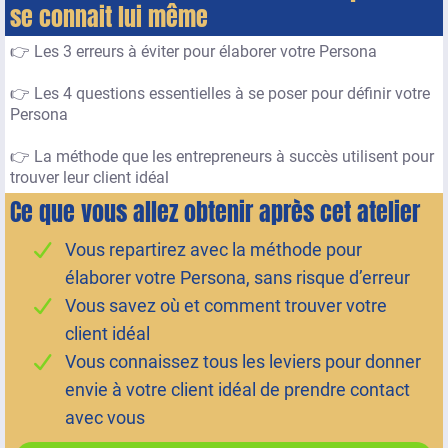
se connait lui même
👉 Les 3 erreurs à éviter pour élaborer votre Persona
👉 Les 4 questions essentielles à se poser pour définir votre
Persona
👉 La méthode que les entrepreneurs à succès utilisent pour
trouver leur client idéal
Ce que vous allez obtenir après cet atelier
Vous repartirez avec la méthode pour
élaborer votre Persona, sans risque d’erreur
Vous savez où et comment trouver votre
client idéal
Vous connaissez tous les leviers pour donner
envie à votre client idéal de prendre contact
avec vous