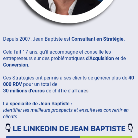
Depuis 2007, Jean Baptiste est
Consultant en Stratégie.
Cela fait 17 ans, qu'il accompagne et conseille les
entrepreneurs sur des problématiques
d'Acquisition
et de
Conversion
.
Ces Stratégies ont permis à ses clients de générer plus de
40
000 RDV
pour un total de
30 millions d'euros
de chiffre d'affaire
s
La spécialité de Jean Baptiste :
Identifier les meilleurs prospects et ensuite les convertir en
clients
👇
LE LINKEDIN DE JEAN BAPTISTE
👇