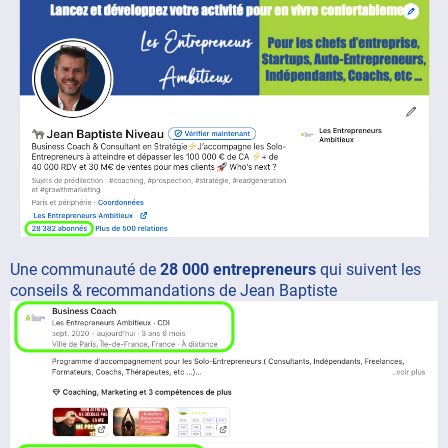
Une communauté de
28 000 entrepreneurs
qui suivent les
conseils & recommandations de Jean Baptiste