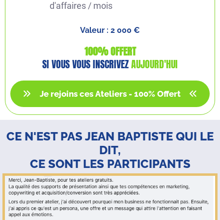
d'affaires / mois
Valeur : 2 000 €
100% OFFERT
SI VOUS VOUS INSCRIVEZ
AUJOURD'HUI
Je rejoins ces Ateliers - 100% Offert
CE N'EST PAS JEAN BAPTISTE QUI LE
DIT,
CE SONT LES PARTICIPANTS