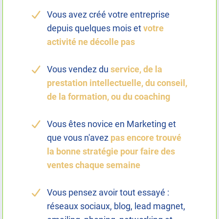
Vous avez créé votre entreprise
depuis quelques mois et
votre
activité ne décolle pas
Vous vendez du
service, de la
prestation intellectuelle, du conseil,
de la formation, ou du coaching
Vous êtes novice en Marketing et
que vous n'avez
pas encore trouvé
la bonne stratégie pour faire des
ventes chaque semaine
Vous pensez avoir tout essayé :
réseaux sociaux, blog, lead magnet,