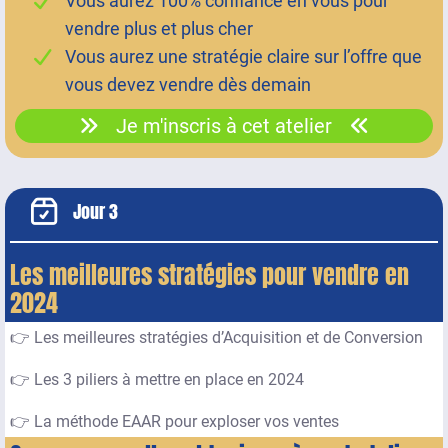
Vous aurez 100% confiance en vous pour
vendre plus et plus cher
Vous aurez une stratégie claire sur l’offre que
vous devez vendre dès demain
Je m'inscris à cet atelier
Jour 3
Les meilleures stratégies pour vendre en
2024
👉 Les meilleures stratégies d’Acquisition et de Conversion
👉 Les 3 piliers à mettre en place en 2024
👉 La méthode EAAR pour exploser vos ventes