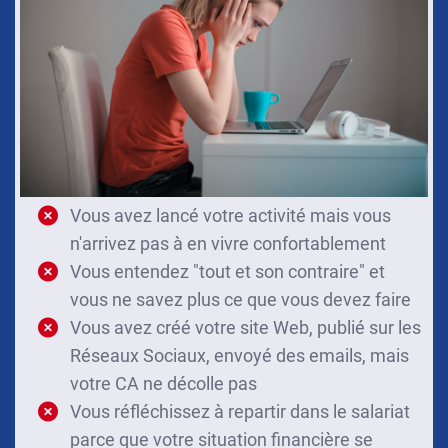
Vous avez lancé votre activité mais vous
n'arrivez pas à en vivre confortablement
Vous entendez "tout et son contraire" et
vous ne savez plus ce que vous devez faire
Vous avez créé votre site Web, publié sur les
Réseaux Sociaux, envoyé des emails, mais
votre CA ne décolle pas
Vous réfléchissez à repartir dans le salariat
parce que votre situation financière se