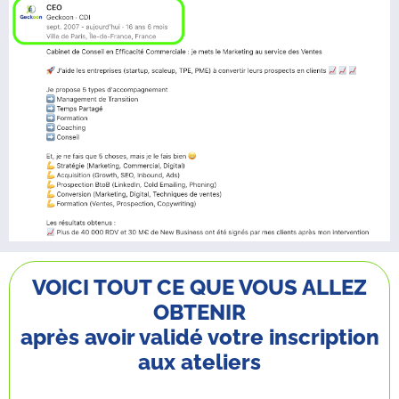
VOICI TOUT CE QUE VOUS ALLEZ
OBTENIR
après avoir validé votre inscription
aux ateliers