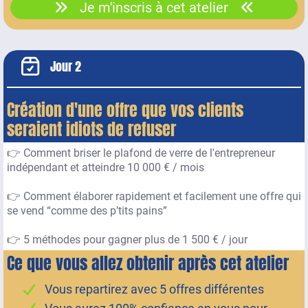
Je m'inscris à cet atelier
Jour 2
Création d'une offre que vos clients
seraient idiots de refuser
👉 Comment briser le plafond de verre de l'entrepreneur
indépendant et atteindre 10 000 € / mois
👉 Comment élaborer rapidement et facilement une offre qui
se vend “comme des p’tits pains”
👉 5 méthodes pour gagner plus de 1 500 € / jour
Ce que vous allez obtenir après cet atelier
Vous repartirez avec 5 offres différentes