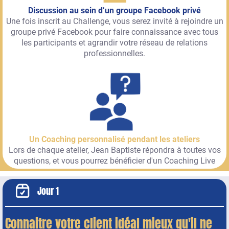
Discussion au sein d’un groupe Facebook privé
Une fois inscrit au Challenge, vous serez invité à rejoindre un
groupe privé Facebook pour faire connaissance avec tous
les participants et agrandir votre réseau de relations
professionnelles.
Un Coaching personnalisé pendant les ateliers
Lors de chaque atelier, Jean Baptiste répondra à toutes vos
questions, et vous pourrez bénéficier d'un Coaching Live
Jour 1
Connaitre votre client idéal mieux qu'il ne