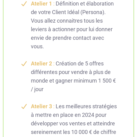
Atelier 1
:
Définition et élaboration
de votre Client Idéal (Persona).
Vous allez connaitres tous les
leviers à actionner pour lui donner
envie de prendre contact avec
vous.
Atelier 2
:
Création de 5 offres
différentes pour vendre à plus de
monde et gagner minimum 1 500 €
/ jour
Atelier 3
:
Les meilleures stratégies
à mettre en place en 2024 pour
développer vos ventes et atteindre
sereinement les 10 000 € de chiffre