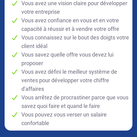
Vous avez une vision claire pour développer
votre entreprise
Vous avez confiance en vous et en votre
capacité à réussir et à vendre votre offre
Vous connaissez sur le bout des doigts votre
client idéal
Vous savez quelle offre vous devez lui
proposer
Vous avez défini le meilleur système de
ventes pour développer votre chiffre
d'affaires
Vous arrêtez de procrastiner parce que vous
savez quoi faire et quand le faire
Vous pouvez vous verser un salaire
confortable