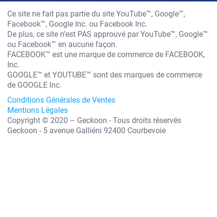
Ce site ne fait pas partie du site YouTube™, Google™,
Facebook™, Google Inc. ou Facebook Inc.
De plus, ce site n’est PAS approuvé par YouTube™, Google™
ou Facebook™ en aucune façon.
FACEBOOK™ est une marque de commerce de FACEBOOK,
Inc.
GOOGLE™ et YOUTUBE™ sont des marques de commerce
de GOOGLE Inc.
Conditions Générales de Ventes
Mentions Légales
Copyright © 2020 – Geckoon - Tous droits réservés
Geckoon - 5 avenue Galliéni 92400 Courbevoie