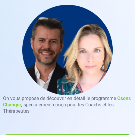
On vous propose de découvrir en détail le programme
Osons
Changer
,
spécialement conçu pour les Coachs et les
Thérapeutes