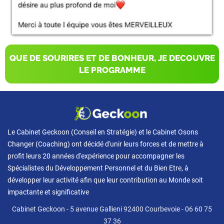
QUE DE SOURIRES ET DE BONHEUR, JE DECOUVRE
LE PROGRAMME
Le Cabinet Geckoon (Conseil en Stratégie) et le Cabinet Osons
Changer (Coaching) ont décidé d'unir leurs forces et de mettre à
profit leurs 20 années d'expérience pour accompagner les
Spécialistes du Développement Personnel et du Bien Etre, à
développer leur activité afin que leur contribution au Monde soit
impactante et significative
Cabinet Geckoon - 5 avenue Gallieni 92400 Courbevoie -
06 60 75
37 36