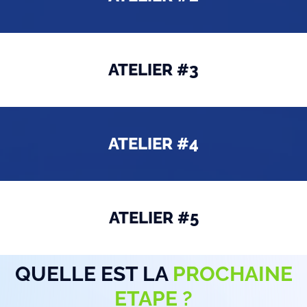
ATELIER #3
ATELIER #4
ATELIER #5
QUELLE EST LA
PROCHAINE
ETAPE ?