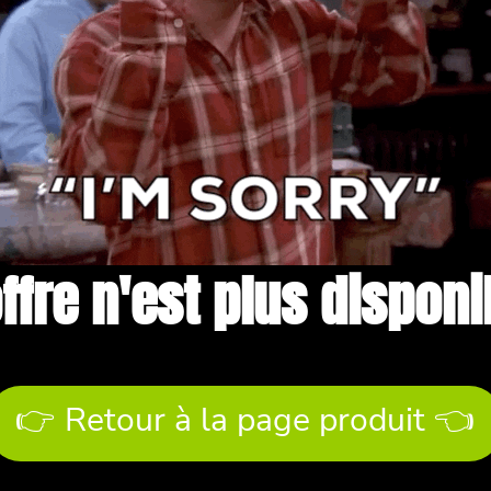
offre n'est plus disponi
👉 Retour à la page produit 👈