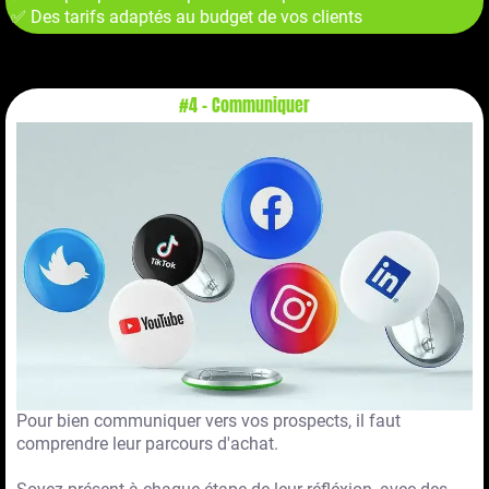
✅ Des tarifs adaptés au budget de vos clients
#4 - Communiquer
Pour bien communiquer vers vos prospects, il faut
comprendre leur parcours d'achat.