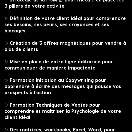
3 piliers de votre activité
✨ Définition de votre client idéal pour comprendre
ses besoins, ses peurs, ses croyances et ses
blocages
✨ Création de 3 offres magnétiques pour vendre à
plus de clients
✨ Mise en place de votre ligne éditoriale pour
communiquer de manière impactante
✨ Formation Initiation au Copywriting pour
apprendre à écrire des messages qui pousse vos
prospects à l’action
✨ Formation Techniques de Ventes pour
comprendre et maitriser la Psychologie de votre
client idéal
✨ Des matrices, workbooks, Excel, Word, pour