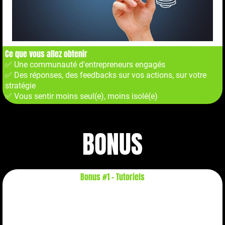
Ce que vous allez obtenir
✅ Une communauté d'entrepreneurs engagés
✅ Des réponses, des feedbacks sur vos actions, sur votre
stratégie
✅ Vous sentir moins seul(e), moins isolé(e)
BONUS
Bonus #1 - Tutoriels