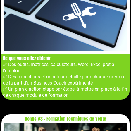
Ce que vous allez obtenir
✅ Des outils, matrices, calculateurs, Word, Excel prêt à
l'emploi
✅ Des corrections et un retour détaillé pour chaque exercice
de la part d'un Business Coach expérimenté
✅ Un plan d'action étape par étape, à mettre en place à la fin
de chaque module de formation
Bonus #3 - Formation Techniques de Vente