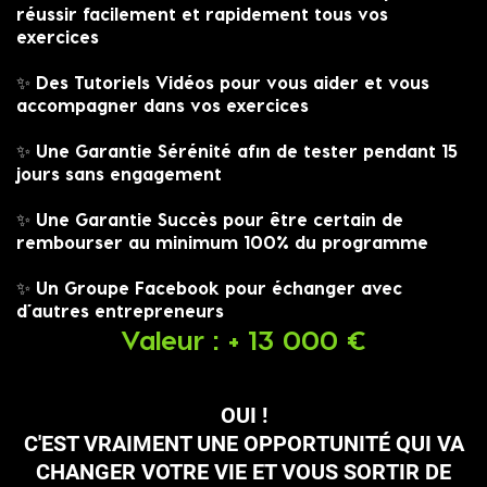
réussir facilement et rapidement tous vos
exercices
✨ Des Tutoriels Vidéos pour vous aider et vous
accompagner dans vos exercices
✨ Une Garantie Sérénité afin de tester pendant 15
jours sans engagement
✨ Une Garantie Succès pour être certain de
rembourser au minimum 100% du programme
✨ Un Groupe Facebook pour échanger avec
d’autres entrepreneurs
Valeur : + 13 000 €
OUI !
C'EST VRAIMENT UNE OPPORTUNITÉ QUI VA
CHANGER VOTRE VIE ET VOUS SORTIR DE