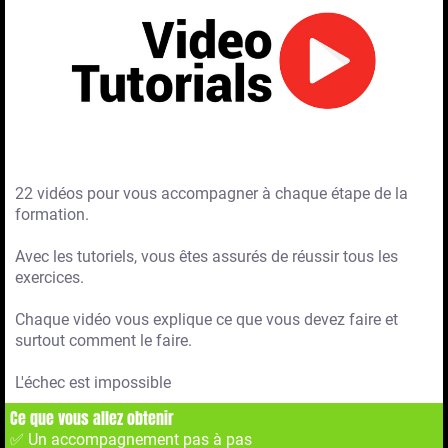
22 vidéos pour vous accompagner à chaque étape de la
formation.
Avec les tutoriels, vous êtes assurés de réussir tous les
exercices.
Chaque vidéo vous explique ce que vous devez faire et
surtout comment le faire.
L'échec est impossible
Ce que vous allez obtenir
✅ Un accompagnement pas à pas