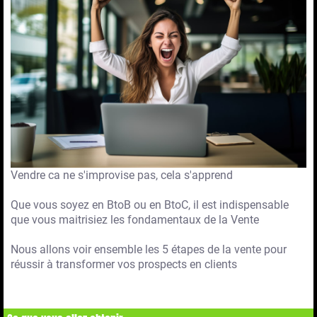
Vendre ca ne s'improvise pas, cela s'apprend
Que vous soyez en BtoB ou en BtoC, il est indispensable
que vous maitrisiez les fondamentaux de la Vente
Nous allons voir ensemble les 5 étapes de la vente pour
réussir à transformer vos prospects en clients