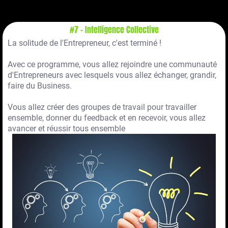
#7 - Intelligence Collective
La solitude de l'Entrepreneur, c'est terminé !
Avec ce programme, vous allez rejoindre une communauté
d'Entrepreneurs avec lesquels vous allez échanger, grandir,
faire du Business.
Vous allez créer des groupes de travail pour travailler
ensemble, donner du feedback et en recevoir, vous allez
avancer et réussir tous ensemble