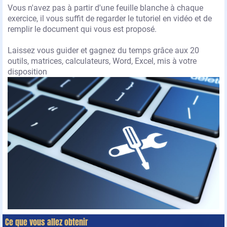
Vous n'avez pas à partir d'une feuille blanche à chaque
exercice, il vous suffit de regarder le tutoriel en vidéo et de
remplir le document qui vous est proposé.
Laissez vous guider et gagnez du temps grâce aux 20
outils, matrices, calculateurs, Word, Excel, mis à votre
disposition
Ce que vous allez obtenir