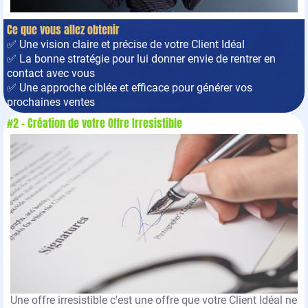
Ce que vous allez obtenir
✅ Une vision claire et précise de votre Client Idéal
✅ La bonne stratégie pour lui donner envie de rentrer en
contact avec vous
✅ Une approche ciblée et efficace pour générer vos
prochaines ventes
#2 - Création de votre Offre Irresistible
Une offre irresistible c'est une offre que votre Client Idéal ne