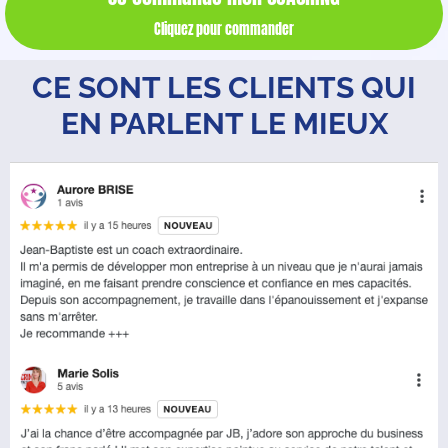
Cliquez pour commander
CE SONT LES CLIENTS QUI
EN PARLENT LE MIEUX