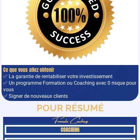
Ce que vous allez obtenir
✅ La garantie de rentabiliser votre investissement
✅ Un programme Formation ou Coaching avec 0 risque pour
vous
✅ Signer de nouveaux clients
POUR RÉSUMÉ
Formule Coaching
COACHING