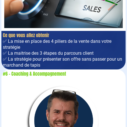
Ce que vous allez obtenir
✅ La mise en place des 4 piliers de la vente dans votre
stratégie
✅ La maitrise des 3 étapes du parcours client
✅ La stratégie pour présenter son offre sans passer pour un
marchand de tapis
#6 - Coaching & Accompagnement