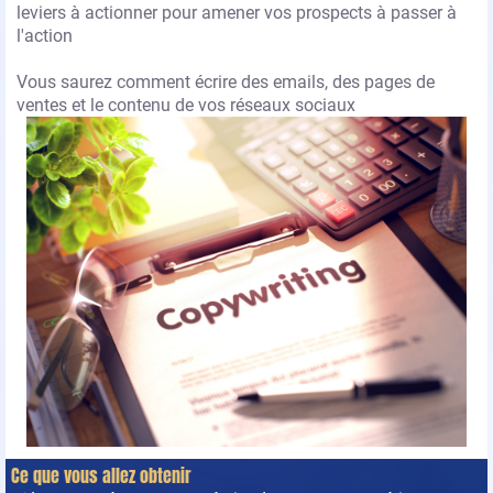
leviers à actionner pour amener vos prospects à passer à
l'action
Vous saurez comment écrire des emails, des pages de
ventes et le contenu de vos réseaux sociaux
Ce que vous allez obtenir