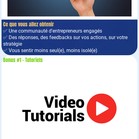
Ce que vous allez obtenir
✅ Une communauté d'entrepreneurs engagés
✅ Des réponses, des feedbacks sur vos actions, sur votre
stratégie
✅ Vous sentir moins seul(e), moins isolé(e)
Bonus #1 - Tutoriels