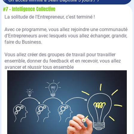
#7 - Intelligence Collective
La solitude de l'Entrepreneur, c'est terminé !
Avec ce programme, vous allez rejoindre une communauté
d'Entrepreneurs avec lesquels vous allez échanger, grandir,
faire du Business.
Vous allez créer des groupes de travail pour travailler
ensemble, donner du feedback et en recevoir, vous allez
avancer et réussir tous ensemble