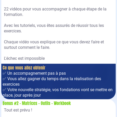
22 vidéos pour vous accompagner à chaque étape de la
formation.
Avec les tutoriels, vous êtes assurés de réussir tous les
exercices.
Chaque vidéo vous explique ce que vous devez faire et
surtout comment le faire.
L'échec est impossible
Ce que vous allez obtenir
✅ Un accompagnement pas à pas
✅ Vous allez gagner du temps dans la réalisation des
exercices
✅ Votre nouvelle stratégie, vos fondations vont se mettre en
place, jour après jour
Bonus #2 - Matrices - Outils - Workbook
Tout est prévu !