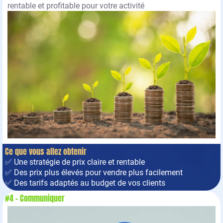
rentable et profitable pour votre activité
Ce que vous allez obtenir
✅ Une stratégie de prix claire et rentable
✅ Des prix plus élevés pour vendre plus facilement
✅ Des tarifs adaptés au budget de vos clients
#4 - Communiquer