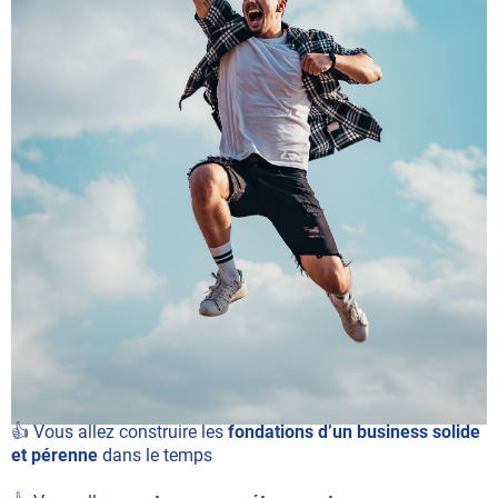
👍 Vous allez construire les
fondations d’un business solide
et pérenne
dans le temps