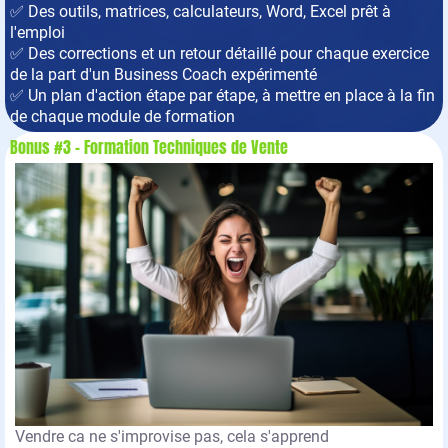
✅ Des outils, matrices, calculateurs, Word, Excel prêt à
l'emploi
✅ Des corrections et un retour détaillé pour chaque exercice
de la part d'un Business Coach expérimenté
✅ Un plan d'action étape par étape, à mettre en place à la fin
de chaque module de formation
Bonus #3 - Formation Techniques de Vente
Vendre ca ne s'improvise pas, cela s'apprend