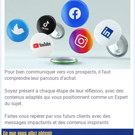
Pour bien communiquer vers vos prospects, il faut
comprendre leur parcours d'achat.
Soyez présent à chaque étape de leur réfléxion, avec des
contenus adaptés qui vous positionnent comme un Expert
du sujet.
Faites vous repérer par vos futurs clients avec des
messages impactants et des contenus inspirants
Ce que vous allez obtenir