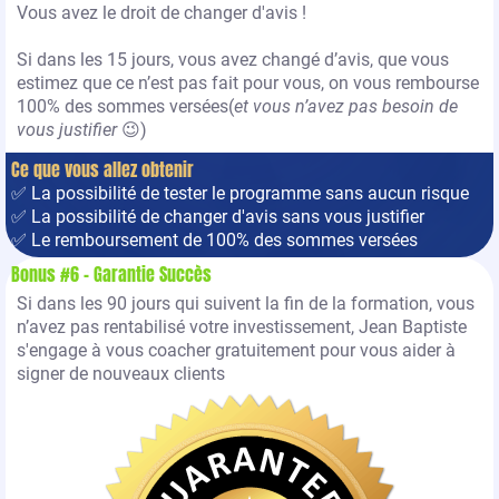
Vous avez le droit de changer d'avis !
Si dans les 15 jours, vous avez changé d’avis, que vous
estimez que ce n’est pas fait pour vous, on vous rembourse
100% des sommes versées(
et vous n’avez pas besoin de
vous justifier
😉)
Ce que vous allez obtenir
✅ La possibilité de tester le programme sans aucun risque
✅ La possibilité de changer d'avis sans vous justifier
✅ Le remboursement de 100% des sommes versées
Bonus #6 - Garantie Succès
Si dans les 90 jours qui suivent la fin de la formation, vous
n’avez pas rentabilisé votre investissement, Jean Baptiste
s'engage à vous coacher gratuitement pour vous aider à
signer de nouveaux clients