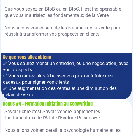
Que vous soyez en BtoB ou en BtoC, il est indispensable
que vous maitrisiez les fondamentaux de la Vente
Nous allons voir ensemble les 5 étapes de la vente pour
réussir à transformer vos prospects en clients
Ce que vous allez obtenir
✅ Vous saurez mener un entretien, ou une négociation, avec
vos prospects
✅ Vous n'aurez plus à baisser vos prix ou à faire des
cadeaux pour signer vos clients
✅ Une augmentation des ventes et une diminution des
délais de vente
Bonus #4 - Formation Initiation au Copywriting
Savoir Ecrire c'est Savoir Vendre, apprenez les
fondamentaux de l'Art de l'Ecriture Persuasive
Nous allons voir en détail la psychologie humaine et les