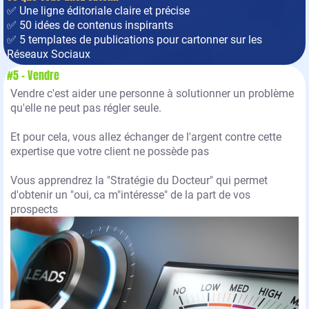
✅ Une ligne éditoriale claire et précise
✅ 50 idées de contenus inspirants
✅ 5 templates de publications pour cartonner sur les
Réseaux Sociaux
#5 - Vendre
Vendre c'est aider une personne à solutionner un problème
qu'elle ne peut pas régler seule.
Et pour cela, vous allez échanger de l'argent contre cette
expertise que votre client ne possède pas
Vous apprendrez la "Stratégie du Docteur" qui permet
d'obtenir un "oui, ca m"intéresse" de la part de vos
prospects