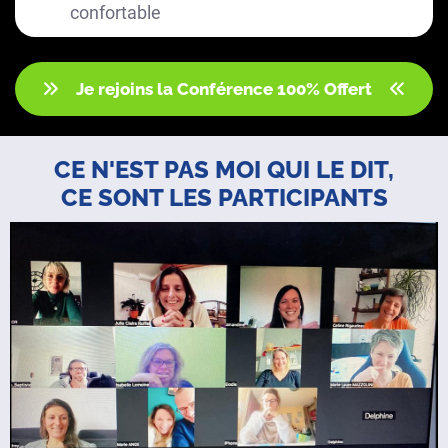
confortable
Je rejoins la Conférence 100% Offert
CE N'EST PAS MOI QUI LE DIT,
CE SONT LES PARTICIPANTS