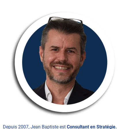
Depuis 2007, Jean Baptiste est
Consultant en Stratégie.