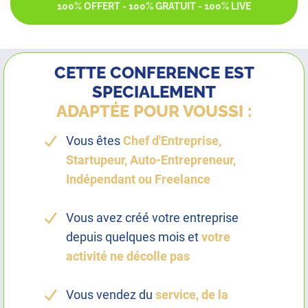
100% OFFERT - 100% GRATUIT - 100% LIVE
CETTE CONFERENCE EST
SPECIALEMENT
ADAPTÉE POUR VOUSSI :
Vous êtes
Chef d'Entreprise,
Startupeur, Auto-Entrepreneur,
Indépendant ou Freelance
Vous avez créé votre entreprise
depuis quelques mois et
votre
activité ne décolle pas
Vous vendez du
service, de la