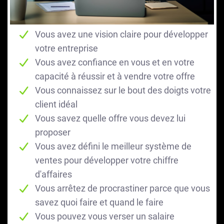
Vous avez une vision claire pour développer
votre entreprise
Vous avez confiance en vous et en votre
capacité à réussir et à vendre votre offre
Vous connaissez sur le bout des doigts votre
client idéal
Vous savez quelle offre vous devez lui
proposer
Vous avez défini le meilleur système de
ventes pour développer votre chiffre
d'affaires
Vous arrêtez de procrastiner parce que vous
savez quoi faire et quand le faire
Vous pouvez vous verser un salaire