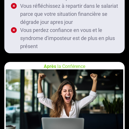
Vous réfléchissez à repartir dans le salariat
parce que votre situation financière se
dégrade jour apres jour
Vous perdez confiance en vous et le
syndrome d'imposteur est de plus en plus
présent
Après
la Conférence