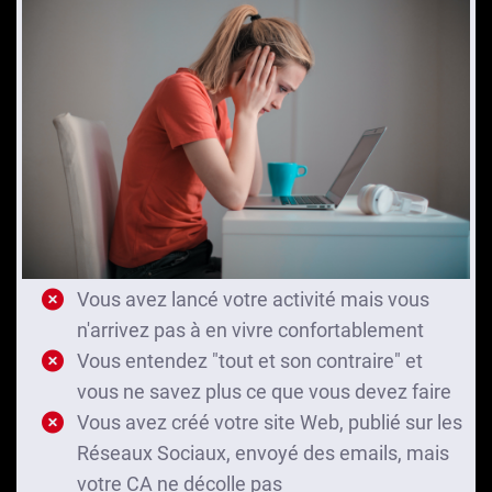
Vous avez lancé votre activité mais vous
n'arrivez pas à en vivre confortablement
Vous entendez "tout et son contraire" et
vous ne savez plus ce que vous devez faire
Vous avez créé votre site Web, publié sur les
Réseaux Sociaux, envoyé des emails, mais
votre CA ne décolle pas