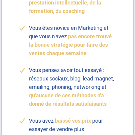
prestation intellectuelle, de la
formation, du coaching
Vous êtes novice en Marketing et
que vous n'avez
pas encore trouvé
la bonne stratégie pour faire des
ventes chaque semaine
Vous pensez avoir tout essayé :
réseaux sociaux, blog, lead magnet,
emailing, phoning, networking et
qu'aucune de ces méthodes n'a
donné de résultats satisfaisants
Vous avez
baissé vos prix
pour
essayer de vendre plus