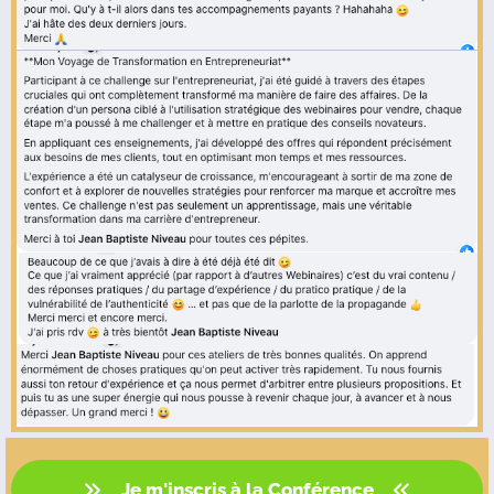
Je m'inscris à la Conférence