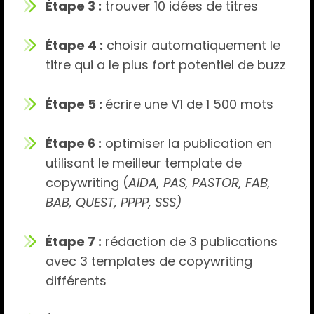
Étape 3 :
trouver 10 idées de titres
Étape 4 :
choisir automatiquement le
titre qui a le plus fort potentiel de buzz
Étape 5 :
écrire une V1 de 1 500 mots
Étape 6 :
optimiser la publication en
utilisant le meilleur template de
copywriting (
AIDA, PAS, PASTOR, FAB,
BAB, QUEST, PPPP, SSS)
Étape 7 :
rédaction de 3 publications
avec 3 templates de copywriting
différents