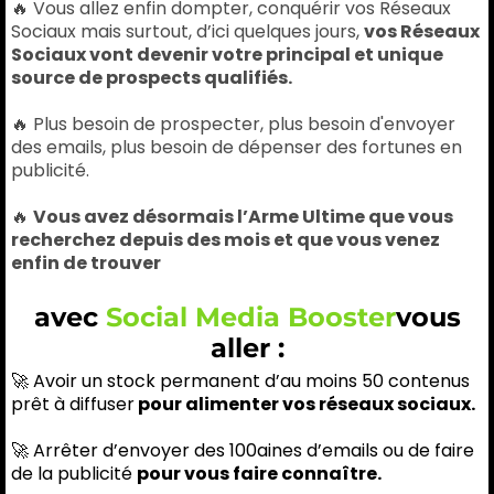
🔥 Vous allez enfin dompter, conquérir vos Réseaux
Sociaux mais surtout, d’ici quelques jours,
vos Réseaux
Sociaux vont devenir votre principal et unique
source de prospects qualifiés.
🔥 Plus besoin de prospecter, plus besoin d'envoyer
des emails, plus besoin de dépenser des fortunes en
publicité.
🔥
Vous avez désormais l’Arme Ultime que vous
recherchez depuis des mois et que vous venez
enfin de trouver
avec
Social Media Booster
vous
aller :
🚀 Avoir un stock permanent d’au moins 50 contenus
prêt à diffuser
pour alimenter vos réseaux sociaux.
🚀 Arrêter d’envoyer des 100aines d’emails ou de faire
de la publicité
pour vous faire connaître.