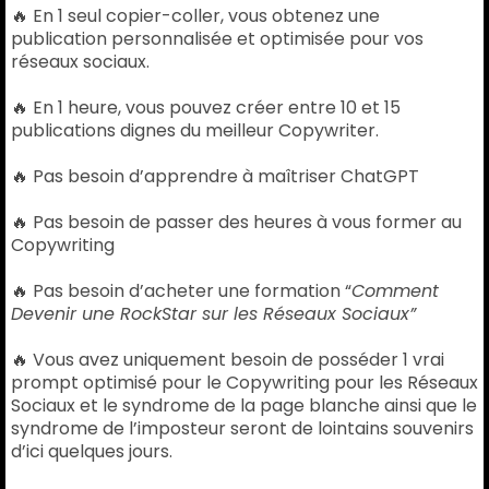
🔥 En 1 seul copier-coller, vous obtenez une
publication personnalisée et optimisée pour vos
réseaux sociaux.
🔥 En 1 heure, vous pouvez créer entre 10 et 15
publications dignes du meilleur Copywriter.
🔥 Pas besoin d’apprendre à maîtriser ChatGPT
🔥 Pas besoin de passer des heures à vous former au
Copywriting
🔥 Pas besoin d’acheter une formation “
Comment
Devenir une RockStar sur les Réseaux Sociaux”
🔥 Vous avez uniquement besoin de posséder 1 vrai
prompt optimisé pour le Copywriting pour les Réseaux
Sociaux et le syndrome de la page blanche ainsi que le
syndrome de l’imposteur seront de lointains souvenirs
d’ici quelques jours.