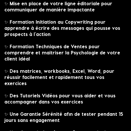
✨ Mise en place de votre ligne éditoriale pour
communiquer de manière impactante
✨ Formation Initiation au Copywriting pour
apprendre à écrire des messages qui pousse vos
prospects à l’action
✨ Formation Techniques de Ventes pour
comprendre et maitriser la Psychologie de votre
client idéal
✨ Des matrices, workbooks, Excel, Word, pour
réussir facilement et rapidement tous vos
exercices
✨ Des Tutoriels Vidéos pour vous aider et vous
accompagner dans vos exercices
✨ Une Garantie Sérénité afin de tester pendant 15
jours sans engagement