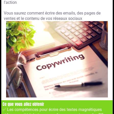
l'action
Vous saurez comment écrire des emails, des pages de
ventes et le contenu de vos réseaux sociaux
Ce que vous allez obtenir
✅ Les compétences pour écrire des textes magnétiques