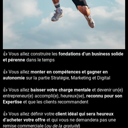
👍 Vous allez construire les
fondations d’un business solide
et pérenne
dans le temps
👍 Vous allez
monter en compétences et gagner en
autonomie
sur la partie Stratégie, Marketing et Digital
👍 Vous allez
baisser votre charge mentale
et devenir un(e)
entrepreneur(e) accompli(e), heureux(se),
reconnu pour son
Expertise
et que les clients recommandent
👍 Vous allez définir votre
client idéal qui sera heureux
d’acheter votre offre
et qui vous ne demandera pas une
remise commerciale (
ou de la gratuité
)