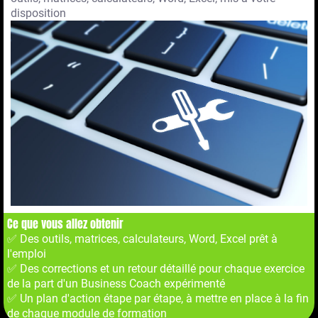
disposition
Ce que vous allez obtenir
✅ Des outils, matrices, calculateurs, Word, Excel prêt à
l'emploi
✅ Des corrections et un retour détaillé pour chaque exercice
de la part d'un Business Coach expérimenté
✅ Un plan d'action étape par étape, à mettre en place à la fin
de chaque module de formation