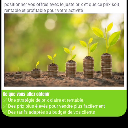
positionner vos offres avec le juste prix et que ce prix soit
rentable et profitable pour votre activité
Ce que vous allez obtenir
✅ Une stratégie de prix claire et rentable
✅ Des prix plus élevés pour vendre plus facilement
✅ Des tarifs adaptés au budget de vos clients