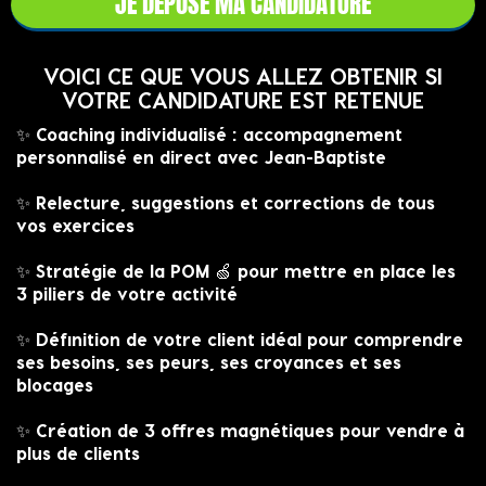
JE DÉPOSE MA CANDIDATURE
VOICI CE QUE VOUS ALLEZ OBTENIR SI
VOTRE CANDIDATURE EST RETENUE
✨ Coaching individualisé : accompagnement
personnalisé en direct avec Jean-Baptiste
✨ Relecture, suggestions et corrections de tous
vos exercices
✨ Stratégie de la POM 🍏 pour mettre en place les
3 piliers de votre activité
✨ Définition de votre client idéal pour comprendre
ses besoins, ses peurs, ses croyances et ses
blocages
✨ Création de 3 offres magnétiques pour vendre à
plus de clients