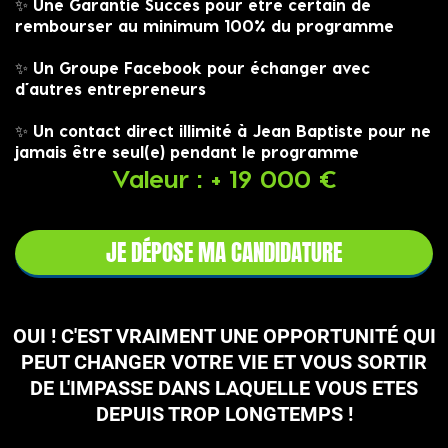
✨ Une Garantie Succès pour être certain de
rembourser au minimum 100% du programme
✨ Un Groupe Facebook pour échanger avec
d’autres entrepreneurs
✨ Un contact direct illimité à Jean Baptiste pour ne
jamais être seul(e) pendant le programme
Valeur : + 19 000 €
JE DÉPOSE MA CANDIDATURE
OUI ! C'EST VRAIMENT UNE OPPORTUNITÉ QUI
PEUT CHANGER VOTRE VIE ET VOUS SORTIR
DE L'IMPASSE DANS LAQUELLE VOUS ETES
DEPUIS TROP LONGTEMPS !