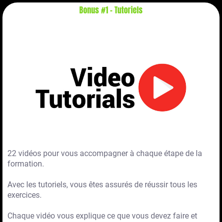
Bonus #1 - Tutoriels
22 vidéos pour vous accompagner à chaque étape de la
formation.
Avec les tutoriels, vous êtes assurés de réussir tous les
exercices.
Chaque vidéo vous explique ce que vous devez faire et