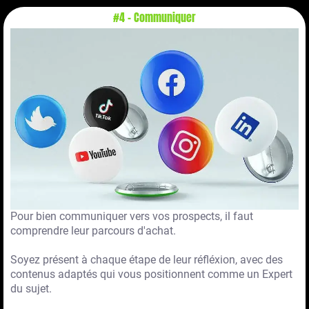
#4 - Communiquer
Pour bien communiquer vers vos prospects, il faut
comprendre leur parcours d'achat.
Soyez présent à chaque étape de leur réfléxion, avec des
contenus adaptés qui vous positionnent comme un Expert
du sujet.