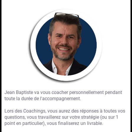
Jean Baptiste va vous coacher personnellement pendant
toute la durée de l'accompagnement.
Lors des Coachings, vous aurez des réponses à toutes vos
questions, vous travaillerez sur votre stratégie (ou sur 1
point en particulier), vous finaliserez un livrable.