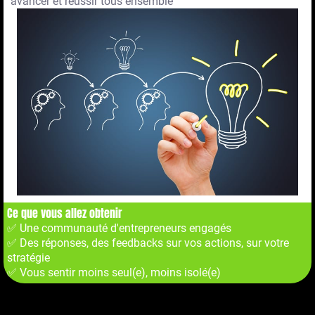
avancer et réussir tous ensemble
Ce que vous allez obtenir
✅ Une communauté d'entrepreneurs engagés
✅ Des réponses, des feedbacks sur vos actions, sur votre
stratégie
✅ Vous sentir moins seul(e), moins isolé(e)