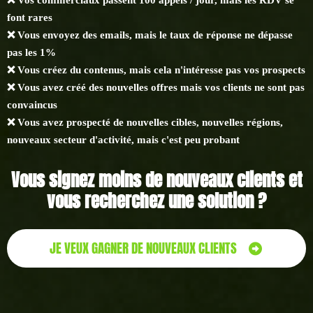
font rares
❌ Vous envoyez des emails, mais le taux de réponse ne dépasse
pas les 1%
❌ Vous créez du contenus, mais cela n'intéresse pas vos prospects
❌ Vous avez créé des nouvelles offres mais vos clients ne sont pas
convaincus
❌ Vous avez prospecté de nouvelles cibles, nouvelles régions,
nouveaux secteur d'activité, mais c'est peu probant
Vous signez moins de nouveaux clients et
vous recherchez une solution ?
JE VEUX GAGNER DE NOUVEAUX CLIENTS