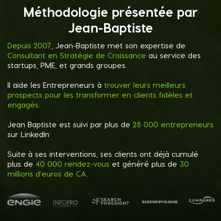
Méthodologie présentée par
Jean-Baptiste
Depuis 2007
, Jean-Baptiste met son expertise de
Consultant en Stratégie de Croissance
au service des
startups, PME, et grands groupes.
Il aide les Entrepreneurs à
trouver leurs meilleurs
prospects pour les transformer en clients fidèles et
engagés.
Jean Baptiste est suivi par plus de
28 000 entrepreneurs
sur LinkedIn
Suite à ses interventions, ses clients ont déjà cumulé
plus de
40 000 rendez-vous
et généré plus de
30
millions d'euros de CA.