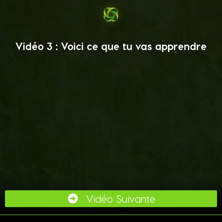
Vidéo 3 : Voici ce que tu vas apprendre
Vidéo Suivante