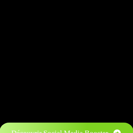
Découvrir Social Media Booster